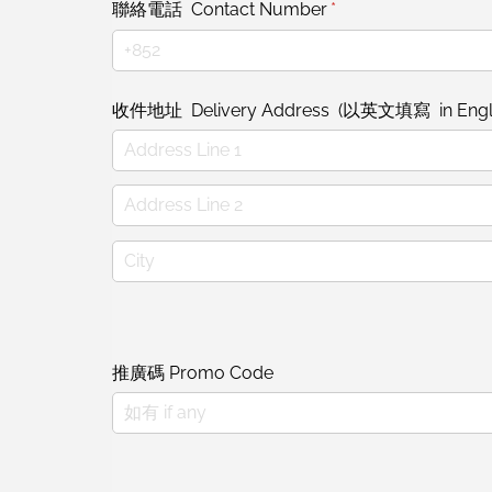
聯絡電話 Contact Number
(required)
*
收件地址 Delivery Address (以英文填寫 in Engl
推廣碼 Promo Code